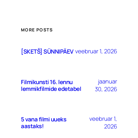
MORE POSTS
veebruar 1, 2026
[SKETŠ] SÜNNIPÄEV
jaanuar
Filmikunsti 16. lennu
lemmikfilmide edetabel
30, 2026
veebruar 1,
5 vana filmi uueks
aastaks!
2026