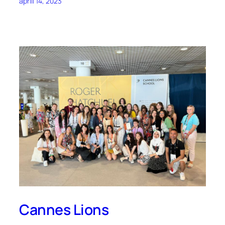
aprill 14, 2023
Cannes Lions