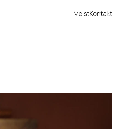
Meist
Kontakt