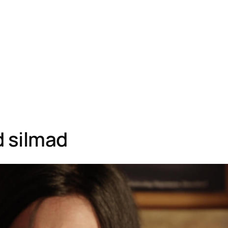
 silmad