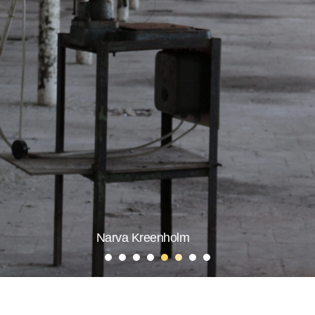
Narva Kreenholm