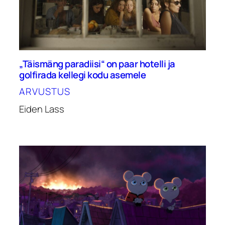
„Täismäng paradiisi“ on paar hotelli ja
golfirada kellegi kodu asemele
ARVUSTUS
Eiden Lass